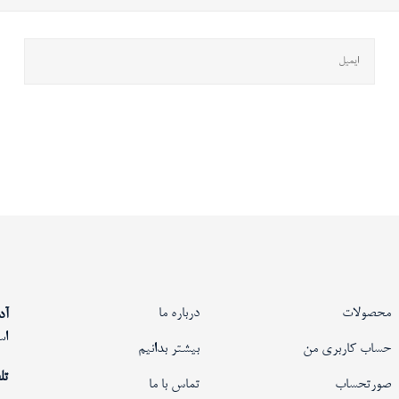
محصولات
درباره ما
آد
اس
حساب کاربری من
بیشتر بدانیم
تل
صورتحساب
تماس با ما