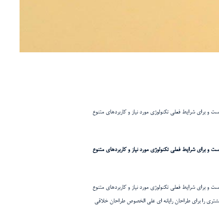
ست و برای شرایط فعلی تکنولوژی مورد نیاز و کاربردهای متنوع
ست و برای شرایط فعلی تکنولوژی مورد نیاز و کاربردهای متنوع
ست و برای شرایط فعلی تکنولوژی مورد نیاز و کاربردهای متنوع
بیشتری را برای طراحان رایانه ای علی الخصوص طراحان خلاقی