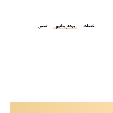
خدمات
بیشتر بدانیم
تماس