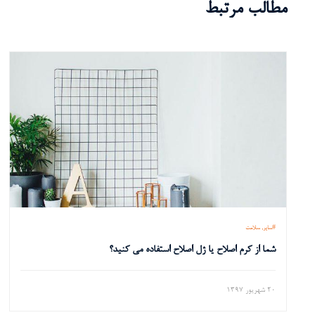
مطالب مرتبط
سایر
سلامت
شما از کرم اصلاح یا ژل اصلاح استفاده می کنید؟
20 شهریور 1397