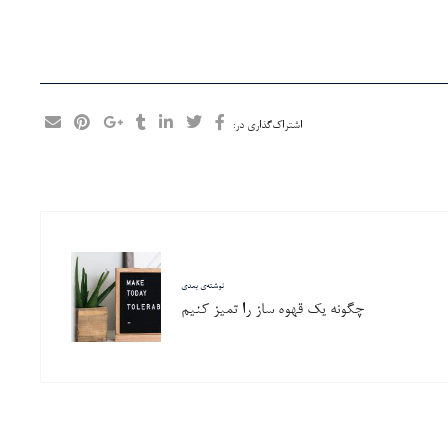
اشتراک‌گذاری در:
نوشته‌ی بعدی
چگونه یک قهوه ساز را تمیز کنیم