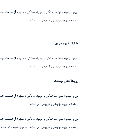
لورم ایپسوم متن ساختگی با تولید سادگی نامفهوم از صنعت چاپ 
با هدف بهبود ابزارهای کاربردی می باشد.
ما نیاز به رویا داریم
لورم ایپسوم متن ساختگی با تولید سادگی نامفهوم از صنعت چاپ 
با هدف بهبود ابزارهای کاربردی می باشد.
رویاها کافی نیستند
لورم ایپسوم متن ساختگی با تولید سادگی نامفهوم از صنعت چاپ 
با هدف بهبود ابزارهای کاربردی می باشد.
لورم ایپسوم متن ساختگی با تولید سادگی نامفهوم از صنعت چاپ 
با هدف بهبود ابزارهای کاربردی می باشد. لورم ایپسوم متن ساخ