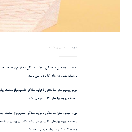
سلامت
19 شهریور 1397
لورم ایپسوم متن ساختگی با تولید سادگی نامفهوم از صنعت چاپ 
با هدف بهبود ابزارهای کاربردی می باشد.
لورم ایپسوم متن ساختگی با تولید سادگی نامفهوم از صنعت چاپ 
با هدف بهبود ابزارهای کاربردی می باشد.
لورم ایپسوم متن ساختگی با تولید سادگی نامفهوم از صنعت چاپ 
با هدف بهبود ابزارهای کاربردی می باشد. کتابهای زیادی در ش
و فرهنگ پیشرو در زبان فارسی ایجاد کرد.