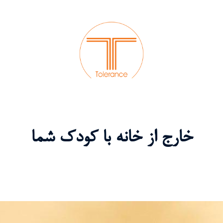
خارج از خانه با کودک شما