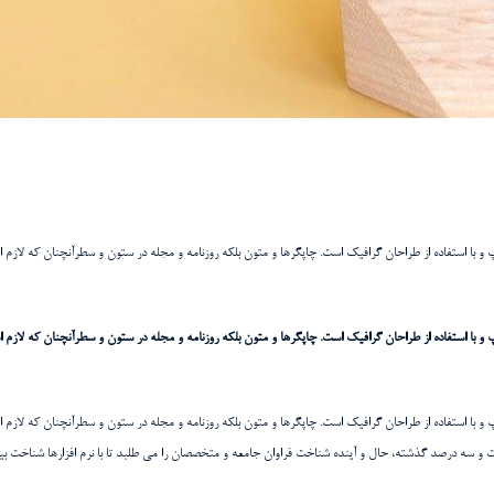
و با استفاده از طراحان گرافیک است. چاپگرها و متون بلکه روزنامه و مجله در ستون و سطرآنچنان که لازم ا
و با استفاده از طراحان گرافیک است. چاپگرها و متون بلکه روزنامه و مجله در ستون و سطرآنچنان که لازم ا
و با استفاده از طراحان گرافیک است. چاپگرها و متون بلکه روزنامه و مجله در ستون و سطرآنچنان که لازم ا
صت و سه درصد گذشته، حال و آینده شناخت فراوان جامعه و متخصصان را می طلبد تا با نرم افزارها شناخت 