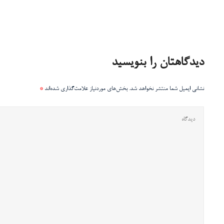
دیدگاهتان را بنویسید
نشانی ایمیل شما منتشر نخواهد شد.
بخش‌های موردنیاز علامت‌گذاری شده‌اند
*