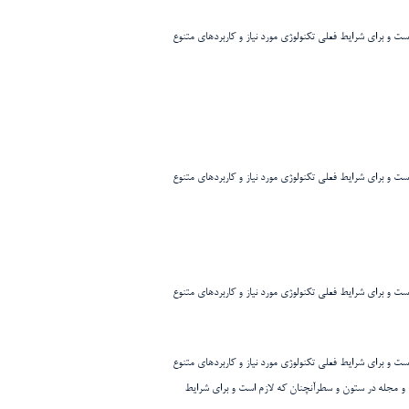
ست و برای شرایط فعلی تکنولوژی مورد نیاز و کاربردهای متنوع
ست و برای شرایط فعلی تکنولوژی مورد نیاز و کاربردهای متنوع
ست و برای شرایط فعلی تکنولوژی مورد نیاز و کاربردهای متنوع
ست و برای شرایط فعلی تکنولوژی مورد نیاز و کاربردهای متنوع
مه و مجله در ستون و سطرآنچنان که لازم است و برای شرایط