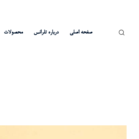
صفحه اصلی
درباره تلرانس
محصولات