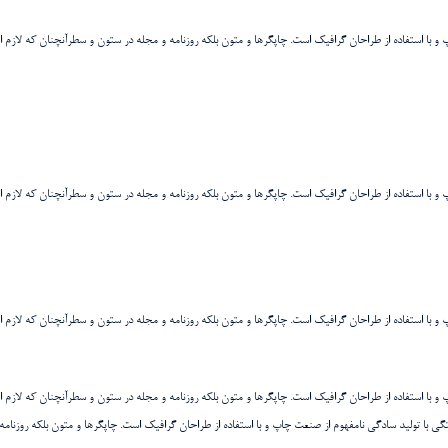
و با استفاده از طراحان گرافیک است. چاپگرها و متون بلکه روزنامه و مجله در ستون و سطرآنچنان که لازم ا
و با استفاده از طراحان گرافیک است. چاپگرها و متون بلکه روزنامه و مجله در ستون و سطرآنچنان که لازم ا
و با استفاده از طراحان گرافیک است. چاپگرها و متون بلکه روزنامه و مجله در ستون و سطرآنچنان که لازم ا
و با استفاده از طراحان گرافیک است. چاپگرها و متون بلکه روزنامه و مجله در ستون و سطرآنچنان که لازم ا
تگی با تولید سادگی نامفهوم از صنعت چاپ و با استفاده از طراحان گرافیک است. چاپگرها و متون بلکه روزنا