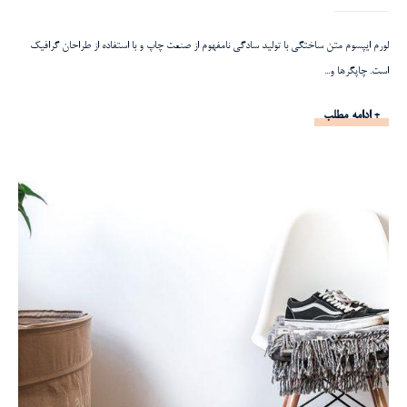
لورم ایپسوم متن ساختگی با تولید سادگی نامفهوم از صنعت چاپ و با استفاده از طراحان گرافیک
است. چاپگرها و...
+ ادامه مطلب