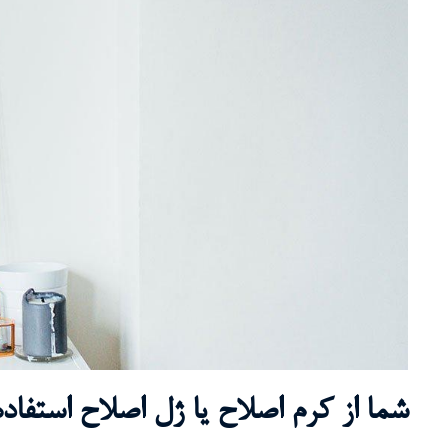
شما از کرم اصلاح یا ژل اصلاح استفاد