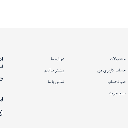
محصولات
درباره ما
آد
اس
حساب کاربری من
بیشتر بدانیم
تل
صورتحساب
تماس با ما
سبد خرید
ای