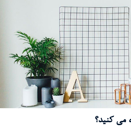
ه می کنید؟