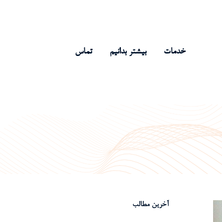
خدمات
بیشتر بدانیم
تماس
آخرین مطالب