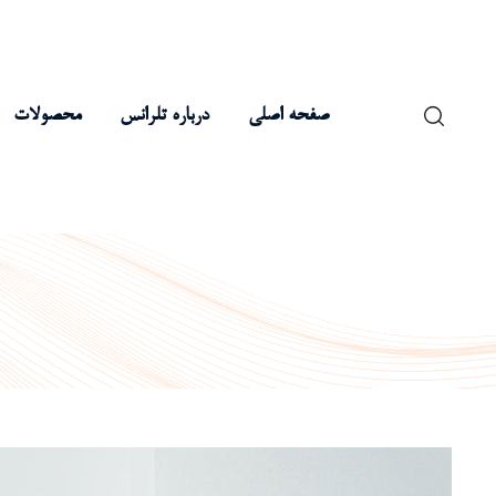
صفحه اصلی
درباره تلرانس
محصولات