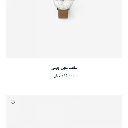
افزودن به سبد خرید
ساعت مچی چرمی
194,000
تومان