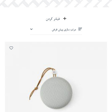
فیلتر کردن
مرتب سازی پیش فرض