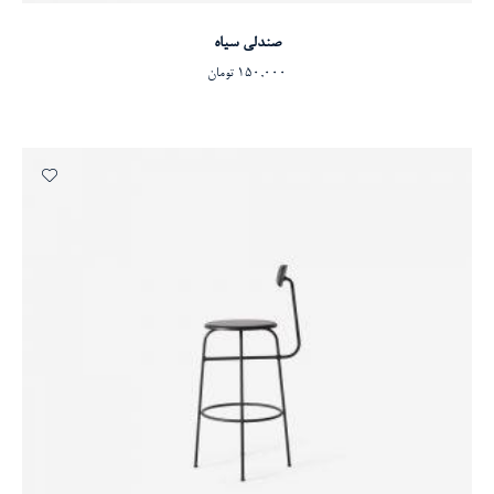
خرید محصول
صندلی سیاه
150,000
تومان