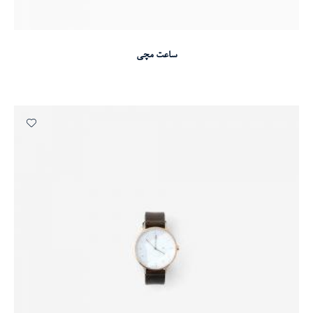
انتخاب گزینه ها
ساعت مچی