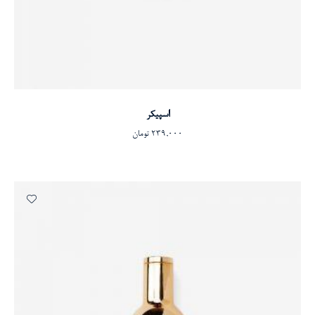
افزودن به سبد خرید
اسپیکر
239,000
تومان