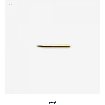
افزودن به سبد خرید
خودکار