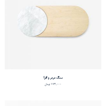
افزودن به سبد خرید
سنگ مرمر و افرا
174,000
تومان