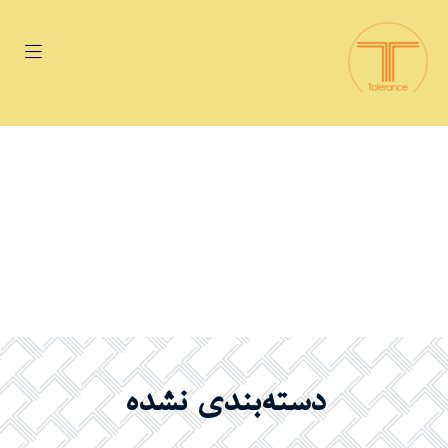
دسته‌بندی نشده