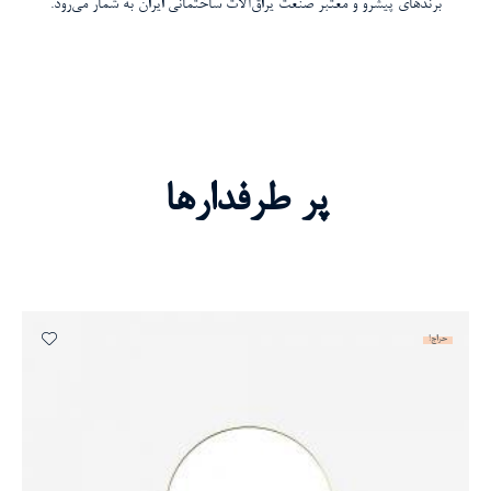
برندهای پیشرو و معتبر صنعت یراق‌آلات ساختمانی ایران به شمار می‌رود.
پر طرفدارها
حراج!