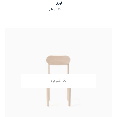
افزودن به سبد خرید
قوری
120,000
تومان
ناموجود