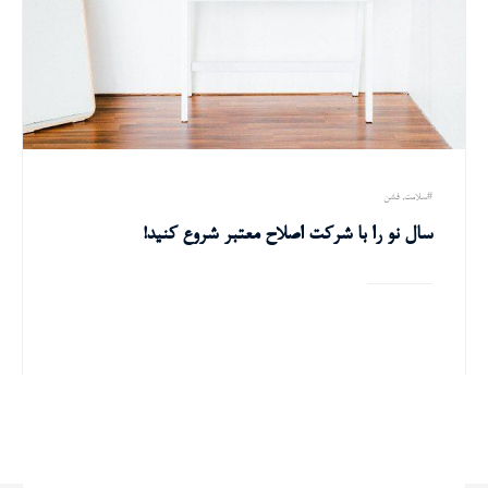
+ ادامه مطلب
سلامت
فشن
سال نو را با شرکت اصلاح معتبر شروع کنید!