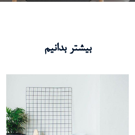
بیشتر بدانیم