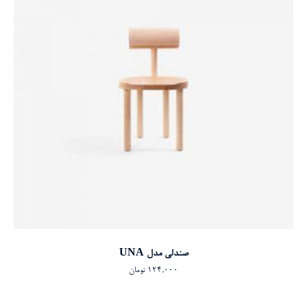
افزودن به سبد خرید
صندلی مدل UNA
124,000
تومان