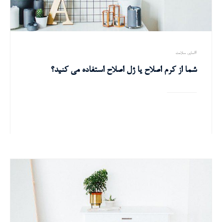
سایر
سلامت
شما از کرم اصلاح یا ژل اصلاح استفاده می کنید؟