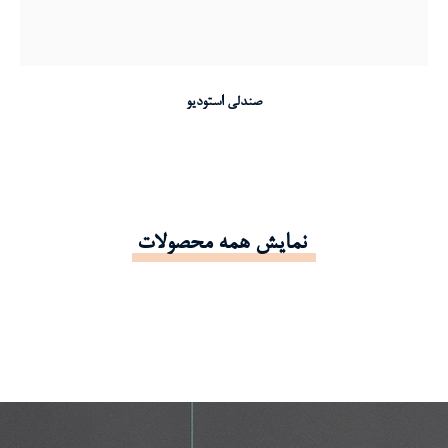
انتخاب گزینه ها
صندلی استودیو
نمایش همه محصولات