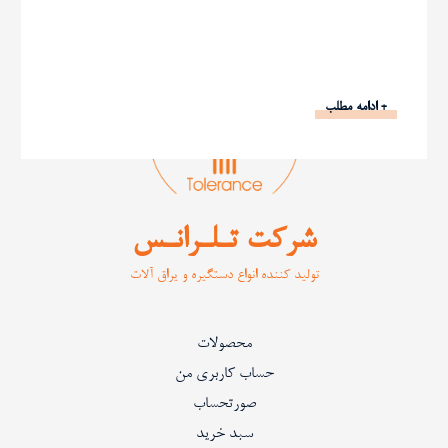
+ ادامه مطلب
شرکت تـلـرانـس
تولید کننده انواع دستگیره و یراق آلات
محصولات
حساب کاربری من
صورتحساب
سبد خرید