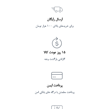
ارسال رایگان
برای خریدهای بالای 100 هزار تومان
15 روز عودت کالا
گارانتی بازگشت وجه
پرداخت ایمن
پرداخت مطمئن با درگاه های بانکی امن