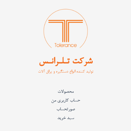
شرکت تـلـرانـس
تولید کننده انواع دستگیره و یراق آلات
محصولات
حساب کاربری من
صورتحساب
سبد خرید