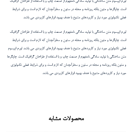
لورم ایپسوم متن ساختگی با تولید سادگی نامفهوم از صنعت چاپ و با استفاده از طراحان گرافیک
است. چاپگرها و متون بلکه روزنامه و مجله در ستون و سطرآنچنان که لازم است و برای شرایط
فعلی تکنولوژی مورد نیاز و کاربردهای متنوع با هدف بهبود ابزارهای کاربردی می باشد.
لورم ایپسوم متن ساختگی با تولید سادگی نامفهوم از صنعت چاپ و با استفاده از طراحان گرافیک
است. چاپگرها و متون بلکه روزنامه و مجله در ستون و سطرآنچنان که لازم است و برای شرایط
فعلی تکنولوژی مورد نیاز و کاربردهای متنوع با هدف بهبود ابزارهای کاربردی می باشد. لورم ایپسوم
متن ساختگی با تولید سادگی نامفهوم از صنعت چاپ و با استفاده از طراحان گرافیک است. چاپگرها
و متون بلکه روزنامه و مجله در ستون و سطرآنچنان که لازم است و برای شرایط فعلی تکنولوژی
مورد نیاز و کاربردهای متنوع با هدف بهبود ابزارهای کاربردی می باشد.
محصولات مشابه