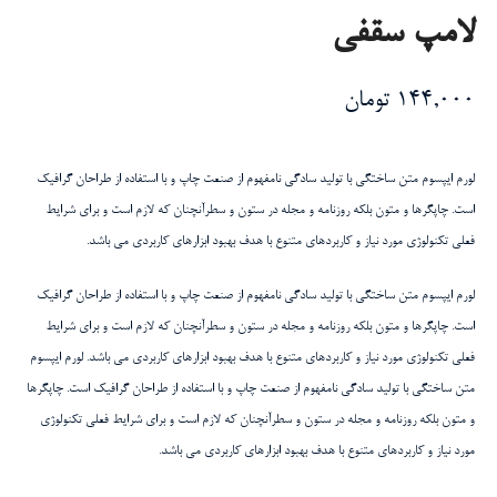
لامپ سقفی
144,000
تومان
لورم ایپسوم متن ساختگی با تولید سادگی نامفهوم از صنعت چاپ و با استفاده از طراحان گرافیک
است. چاپگرها و متون بلکه روزنامه و مجله در ستون و سطرآنچنان که لازم است و برای شرایط
فعلی تکنولوژی مورد نیاز و کاربردهای متنوع با هدف بهبود ابزارهای کاربردی می باشد.
لورم ایپسوم متن ساختگی با تولید سادگی نامفهوم از صنعت چاپ و با استفاده از طراحان گرافیک
است. چاپگرها و متون بلکه روزنامه و مجله در ستون و سطرآنچنان که لازم است و برای شرایط
فعلی تکنولوژی مورد نیاز و کاربردهای متنوع با هدف بهبود ابزارهای کاربردی می باشد. لورم ایپسوم
متن ساختگی با تولید سادگی نامفهوم از صنعت چاپ و با استفاده از طراحان گرافیک است. چاپگرها
و متون بلکه روزنامه و مجله در ستون و سطرآنچنان که لازم است و برای شرایط فعلی تکنولوژی
مورد نیاز و کاربردهای متنوع با هدف بهبود ابزارهای کاربردی می باشد.