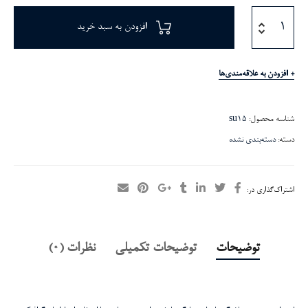
افزودن به سبد خرید
افزودن به علاقه‌مندی‌ها
شناسه محصول:
su15
دسته:
دسته‌بندی نشده
اشتراک‌گذاری در:
توضیحات
توضیحات تکمیلی
نظرات (0)