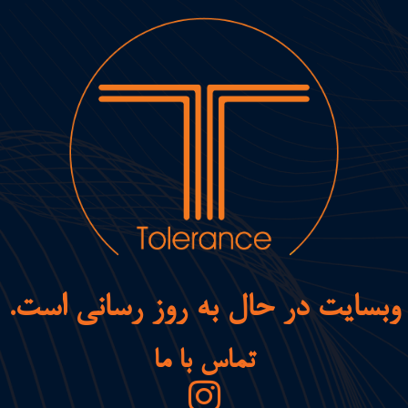
وبسایت در حال به روز رسانی است.
تماس با ما