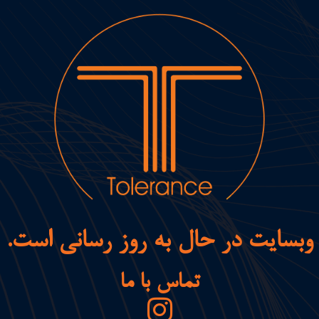
وبسایت در حال به روز رسانی است.
تماس با ما