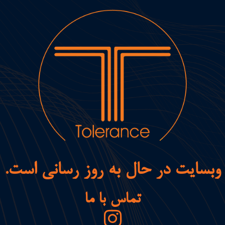
وبسایت در حال به روز رسانی است.
تماس با ما