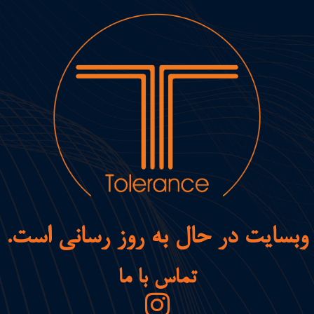
وبسایت در حال به روز رسانی است.
تماس با ما