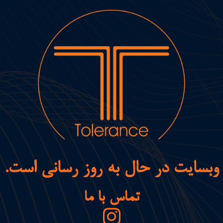
وبسایت در حال به روز رسانی است.
تماس با ما