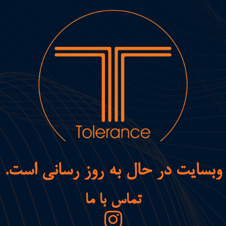
وبسایت در حال به روز رسانی است.
تماس با ما