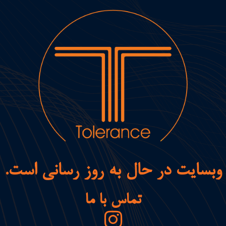
وبسایت در حال به روز رسانی است.
تماس با ما