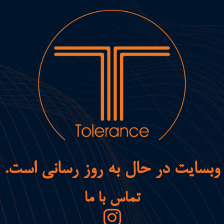
وبسایت در حال به روز رسانی است.
تماس با ما