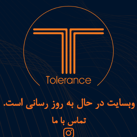
وبسایت در حال به روز رسانی است.
تماس با ما