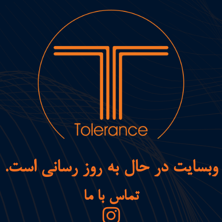
وبسایت در حال به روز رسانی است.
تماس با ما